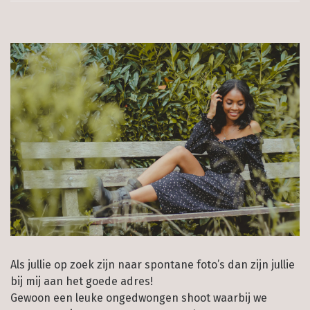
Als jullie op zoek zijn naar spontane foto’s dan zijn jullie
bij mij aan het goede adres!
Gewoon een leuke ongedwongen shoot waarbij we