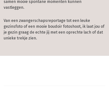
samen mooie spontane momenten kunnen
vastleggen.
Van een zwangerschapsreportage tot een leuke
gezinsfoto of een mooie boudoir fotoshoot, ik laat jou of
je gezin graag de echte jij met een oprechte lach of dat
unieke trekje zien.