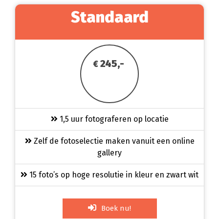
Standaard
245,-
€
1,5 uur fotograferen op locatie
Zelf de fotoselectie maken vanuit een online
gallery
15 foto’s op hoge resolutie in kleur en zwart wit
Boek nu!