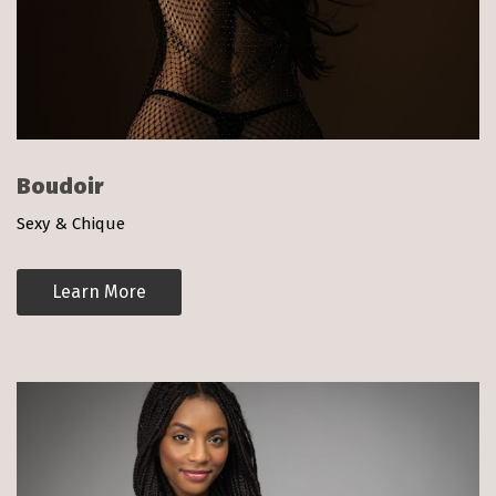
Boudoir
Sexy & Chique
Learn More