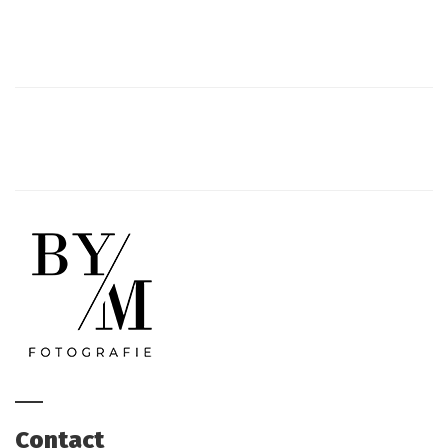
Contact