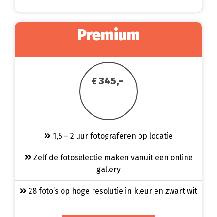
Premium
345,-
€
1,5 – 2 uur fotograferen op locatie
Zelf de fotoselectie maken vanuit een online
gallery
28 foto’s op hoge resolutie in kleur en zwart wit