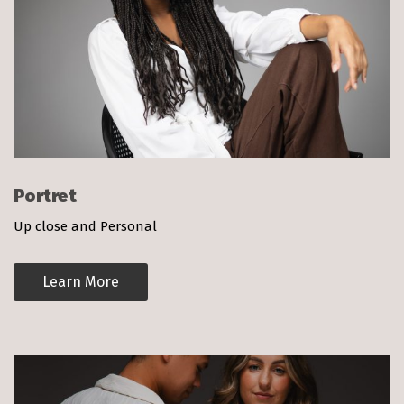
Portret
Up close and Personal
Learn More