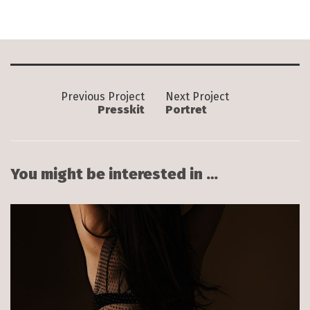
Previous Project
Next Project
Presskit
Portret
You might be interested in …