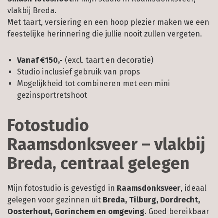
vlakbij Breda.
Met taart, versiering en een hoop plezier maken we een
feestelijke herinnering die jullie nooit zullen vergeten.
Vanaf €150,-
(excl. taart en decoratie)
Studio inclusief gebruik van props
Mogelijkheid tot combineren met een mini
gezinsportretshoot
Fotostudio
Raamsdonksveer – vlakbij
Breda, centraal gelegen
Mijn fotostudio is gevestigd in
Raamsdonksveer
, ideaal
gelegen voor gezinnen uit
Breda, Tilburg, Dordrecht,
Oosterhout, Gorinchem en omgeving
. Goed bereikbaar