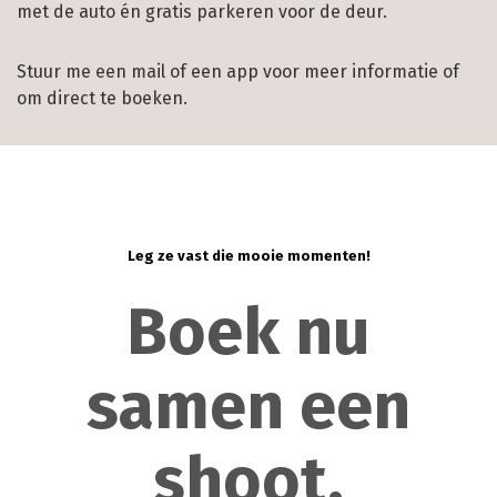
met de auto én gratis parkeren voor de deur.
Stuur me een mail of een app voor meer informatie of
om direct te boeken.
Leg ze vast die mooie momenten!
Boek nu
samen een
shoot.