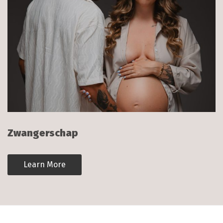
Zwangerschap
Learn More