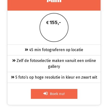
155,-
€
45 min fotograferen op locatie
Zelf de fotoselectie maken vanuit een online
gallery
5 foto’s op hoge resolutie in kleur en zwart wit
Boek nu!