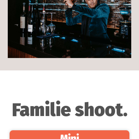
Familie shoot.
Mini